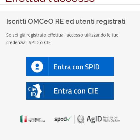
Iscritti OMCeO RE ed utenti registrati
Se sei già registrato effettua l'accesso utilizzando le tue
credenziali SPID o CIE:
Entra con SPID