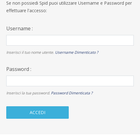
Se non possiedi Spid puoi utilizzare Username e Password per
effettuare l'accesso:
Username :
Inserisci il tuo nome utente.
Username Dimenticato ?
Password :
Inserisci la tua password.
Password Dimenticata ?
ACCEDI