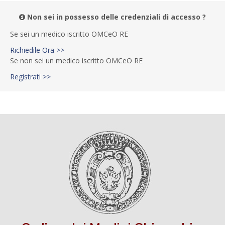
Non sei in possesso delle credenziali di accesso ?
Se sei un medico iscritto OMCeO RE
Richiedile Ora >>
Se non sei un medico iscritto OMCeO RE
Registrati >>